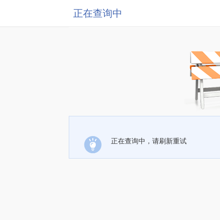
正在查询中
正在查询中，请刷新重试